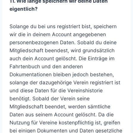
11. Wie lange speichern wir deine Daten
eigentlich?
Solange du bei uns registriert bist, speichern
wir die in deinem Account angegebenen
personenbezogenen Daten. Sobald du deine
Mitgliedschaft beendest, wird grundsätzlich
auch dein Account gelöscht. Die Einträge im
Fahrtenbuch und den anderen
Dokumentationen bleiben jedoch bestehen,
solange der dazugehörige Verein registriert ist
und diese Daten für die Vereinshistorie
benötigt. Sobald der Verein seine
Mitgliedschaft beendet, werden sämtliche
Daten aus seinem Account gelöscht. Da die
Nutzung für Vereine kostenpflichtig ist, greifen
bei einigen Dokumenten und Daten gesetzliche