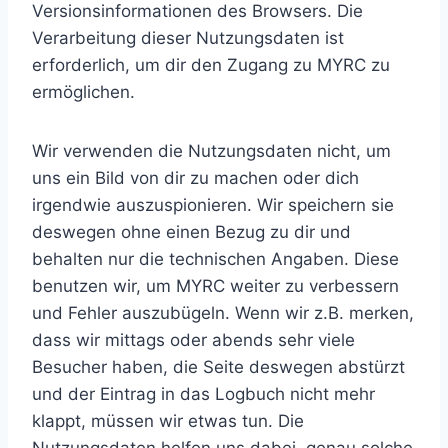
Versionsinformationen des Browsers. Die
Verarbeitung dieser Nutzungsdaten ist
erforderlich, um dir den Zugang zu MYRC zu
ermöglichen.
Wir verwenden die Nutzungsdaten nicht, um
uns ein Bild von dir zu machen oder dich
irgendwie auszuspionieren. Wir speichern sie
deswegen ohne einen Bezug zu dir und
behalten nur die technischen Angaben. Diese
benutzen wir, um MYRC weiter zu verbessern
und Fehler auszubügeln. Wenn wir z.B. merken,
dass wir mittags oder abends sehr viele
Besucher haben, die Seite deswegen abstürzt
und der Eintrag in das Logbuch nicht mehr
klappt, müssen wir etwas tun. Die