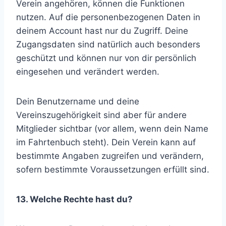
Verein angehören, können die Funktionen
nutzen. Auf die personenbezogenen Daten in
deinem Account hast nur du Zugriff. Deine
Zugangsdaten sind natürlich auch besonders
geschützt und können nur von dir persönlich
eingesehen und verändert werden.
Dein Benutzername und deine
Vereinszugehörigkeit sind aber für andere
Mitglieder sichtbar (vor allem, wenn dein Name
im Fahrtenbuch steht). Dein Verein kann auf
bestimmte Angaben zugreifen und verändern,
sofern bestimmte Voraussetzungen erfüllt sind.
13. Welche Rechte hast du?