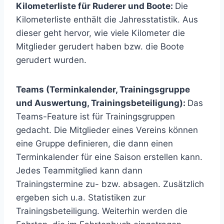
Kilometerliste für Ruderer und Boote:
Die
Kilometerliste enthält die Jahresstatistik. Aus
dieser geht hervor, wie viele Kilometer die
Mitglieder gerudert haben bzw. die Boote
gerudert wurden.
Teams (Terminkalender, Trainingsgruppe
und Auswertung, Trainingsbeteiligung):
Das
Teams-Feature ist für Trainingsgruppen
gedacht. Die Mitglieder eines Vereins können
eine Gruppe definieren, die dann einen
Terminkalender für eine Saison erstellen kann.
Jedes Teammitglied kann dann
Trainingstermine zu- bzw. absagen. Zusätzlich
ergeben sich u.a. Statistiken zur
Trainingsbeteiligung. Weiterhin werden die