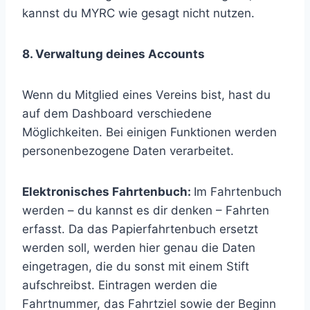
kannst du MYRC wie gesagt nicht nutzen.
8. Verwaltung deines Accounts
Wenn du Mitglied eines Vereins bist, hast du
auf dem Dashboard verschiedene
Möglichkeiten. Bei einigen Funktionen werden
personenbezogene Daten verarbeitet.
Elektronisches Fahrtenbuch:
Im Fahrtenbuch
werden – du kannst es dir denken – Fahrten
erfasst. Da das Papierfahrtenbuch ersetzt
werden soll, werden hier genau die Daten
eingetragen, die du sonst mit einem Stift
aufschreibst. Eintragen werden die
Fahrtnummer, das Fahrtziel sowie der Beginn