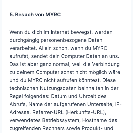
5. Besuch von MYRC
Wenn du dich im Internet bewegst, werden
durchgängig personenbezogene Daten
verarbeitet. Allein schon, wenn du MYRC
aufrufst, sendet dein Computer Daten an uns.
Das ist aber ganz normal, weil die Verbindung
zu deinem Computer sonst nicht möglich wäre
und du MYRC nicht aufrufen könntest. Diese
technischen Nutzungsdaten beinhalten in der
Regel folgendes: Datum und Uhrzeit des
Abrufs, Name der aufgerufenen Unterseite, IP-
Adresse, Referrer-URL (Herkunfts-URL),
verwendetes Betriebssystem, Hostname des
zugreifenden Rechners sowie Produkt- und