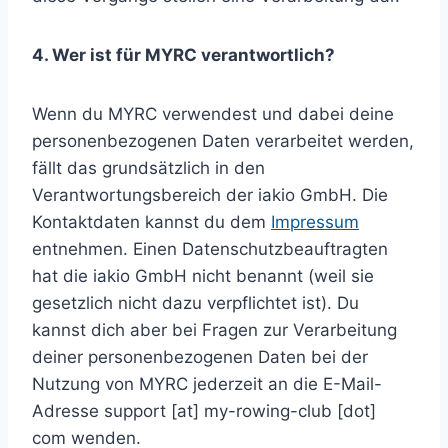
4. Wer ist für MYRC verantwortlich?
Wenn du MYRC verwendest und dabei deine
personenbezogenen Daten verarbeitet werden,
fällt das grundsätzlich in den
Verantwortungsbereich der iakio GmbH. Die
Kontaktdaten kannst du dem
Impressum
entnehmen. Einen Datenschutzbeauftragten
hat die iakio GmbH nicht benannt (weil sie
gesetzlich nicht dazu verpflichtet ist). Du
kannst dich aber bei Fragen zur Verarbeitung
deiner personenbezogenen Daten bei der
Nutzung von MYRC jederzeit an die E-Mail-
Adresse support [at] my-rowing-club [dot]
com wenden.