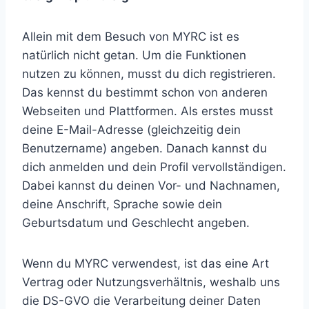
Allein mit dem Besuch von MYRC ist es
natürlich nicht getan. Um die Funktionen
nutzen zu können, musst du dich registrieren.
Das kennst du bestimmt schon von anderen
Webseiten und Plattformen. Als erstes musst
deine E-Mail-Adresse (gleichzeitig dein
Benutzername) angeben. Danach kannst du
dich anmelden und dein Profil vervollständigen.
Dabei kannst du deinen Vor- und Nachnamen,
deine Anschrift, Sprache sowie dein
Geburtsdatum und Geschlecht angeben.
Wenn du MYRC verwendest, ist das eine Art
Vertrag oder Nutzungsverhältnis, weshalb uns
die DS-GVO die Verarbeitung deiner Daten