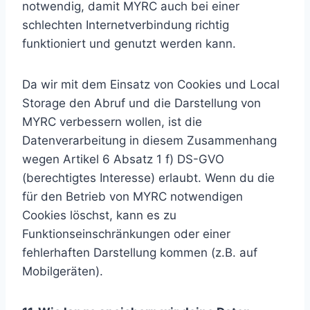
notwendig, damit MYRC auch bei einer
schlechten Internetverbindung richtig
funktioniert und genutzt werden kann.
Da wir mit dem Einsatz von Cookies und Local
Storage den Abruf und die Darstellung von
MYRC verbessern wollen, ist die
Datenverarbeitung in diesem Zusammenhang
wegen Artikel 6 Absatz 1 f) DS-GVO
(berechtigtes Interesse) erlaubt. Wenn du die
für den Betrieb von MYRC notwendigen
Cookies löschst, kann es zu
Funktionseinschränkungen oder einer
fehlerhaften Darstellung kommen (z.B. auf
Mobilgeräten).