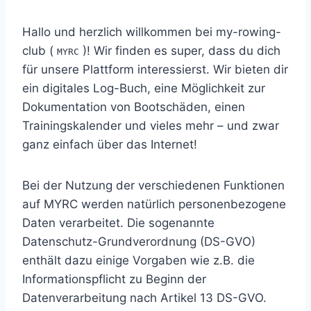
Hallo und herzlich willkommen bei my-rowing-
club (
)! Wir finden es super, dass du dich
MYRC
für unsere Plattform interessierst. Wir bieten dir
ein digitales Log-Buch, eine Möglichkeit zur
Dokumentation von Bootschäden, einen
Trainingskalender und vieles mehr – und zwar
ganz einfach über das Internet!
Bei der Nutzung der verschiedenen Funktionen
auf MYRC werden natürlich personenbezogene
Daten verarbeitet. Die sogenannte
Datenschutz-Grundverordnung (DS-GVO)
enthält dazu einige Vorgaben wie z.B. die
Informationspflicht zu Beginn der
Datenverarbeitung nach Artikel 13 DS-GVO.