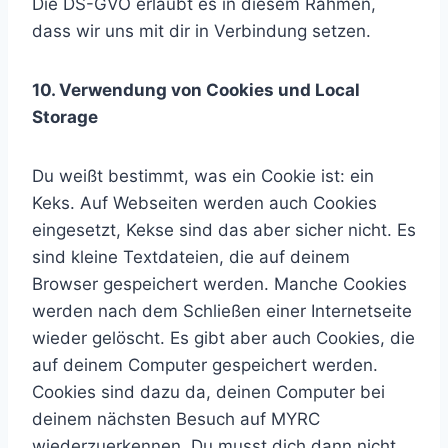
Die DS-GVO erlaubt es in diesem Rahmen,
dass wir uns mit dir in Verbindung setzen.
10. Verwendung von Cookies und Local
Storage
Du weißt bestimmt, was ein Cookie ist: ein
Keks. Auf Webseiten werden auch Cookies
eingesetzt, Kekse sind das aber sicher nicht. Es
sind kleine Textdateien, die auf deinem
Browser gespeichert werden. Manche Cookies
werden nach dem Schließen einer Internetseite
wieder gelöscht. Es gibt aber auch Cookies, die
auf deinem Computer gespeichert werden.
Cookies sind dazu da, deinen Computer bei
deinem nächsten Besuch auf MYRC
wiederzuerkennen. Du musst dich dann nicht