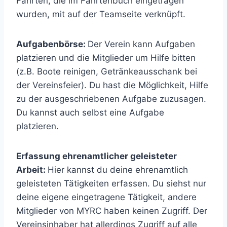
Fahrten, die im Fahrtenbuch eingetragen
wurden, mit auf der Teamseite verknüpft.
Aufgabenbörse:
Der Verein kann Aufgaben
platzieren und die Mitglieder um Hilfe bitten
(z.B. Boote reinigen, Getränkeausschank bei
der Vereinsfeier). Du hast die Möglichkeit, Hilfe
zu der ausgeschriebenen Aufgabe zuzusagen.
Du kannst auch selbst eine Aufgabe
platzieren.
Erfassung ehrenamtlicher geleisteter
Arbeit:
Hier kannst du deine ehrenamtlich
geleisteten Tätigkeiten erfassen. Du siehst nur
deine eigene eingetragene Tätigkeit, andere
Mitglieder von MYRC haben keinen Zugriff. Der
Vereinsinhaber hat allerdings Zugriff auf alle