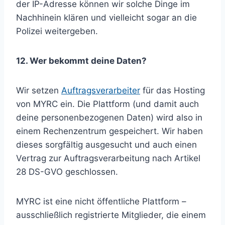
der IP-Adresse können wir solche Dinge im
Nachhinein klären und vielleicht sogar an die
Polizei weitergeben.
12. Wer bekommt deine Daten?
Wir setzen
Auftragsverarbeiter
für das Hosting
von MYRC ein. Die Plattform (und damit auch
deine personenbezogenen Daten) wird also in
einem Rechenzentrum gespeichert. Wir haben
dieses sorgfältig ausgesucht und auch einen
Vertrag zur Auftragsverarbeitung nach Artikel
28 DS-GVO geschlossen.
MYRC ist eine nicht öffentliche Plattform –
ausschließlich registrierte Mitglieder, die einem