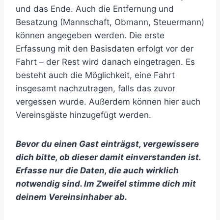
und das Ende. Auch die Entfernung und
Besatzung (Mannschaft, Obmann, Steuermann)
können angegeben werden. Die erste
Erfassung mit den Basisdaten erfolgt vor der
Fahrt – der Rest wird danach eingetragen. Es
besteht auch die Möglichkeit, eine Fahrt
insgesamt nachzutragen, falls das zuvor
vergessen wurde. Außerdem können hier auch
Vereinsgäste hinzugefügt werden.
Bevor du einen Gast einträgst, vergewissere
dich bitte, ob dieser damit einverstanden ist.
Erfasse nur die Daten, die auch wirklich
notwendig sind. Im Zweifel stimme dich mit
deinem Vereinsinhaber ab.