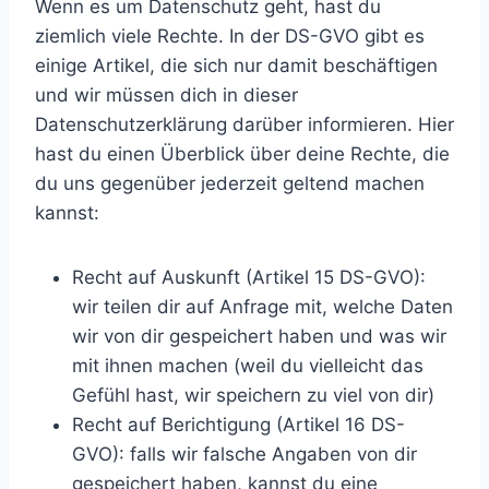
Wenn es um Datenschutz geht, hast du
ziemlich viele Rechte. In der DS-GVO gibt es
einige Artikel, die sich nur damit beschäftigen
und wir müssen dich in dieser
Datenschutzerklärung darüber informieren. Hier
hast du einen Überblick über deine Rechte, die
du uns gegenüber jederzeit geltend machen
kannst:
Recht auf Auskunft (Artikel 15 DS-GVO):
wir teilen dir auf Anfrage mit, welche Daten
wir von dir gespeichert haben und was wir
mit ihnen machen (weil du vielleicht das
Gefühl hast, wir speichern zu viel von dir)
Recht auf Berichtigung (Artikel 16 DS-
GVO): falls wir falsche Angaben von dir
gespeichert haben, kannst du eine