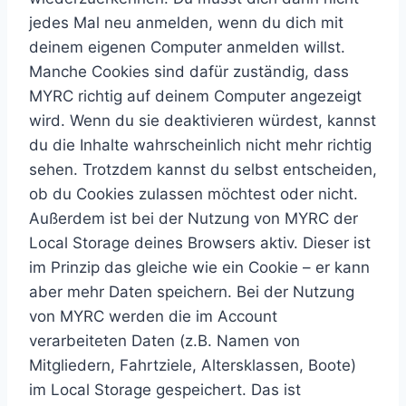
jedes Mal neu anmelden, wenn du dich mit
deinem eigenen Computer anmelden willst.
Manche Cookies sind dafür zuständig, dass
MYRC richtig auf deinem Computer angezeigt
wird. Wenn du sie deaktivieren würdest, kannst
du die Inhalte wahrscheinlich nicht mehr richtig
sehen. Trotzdem kannst du selbst entscheiden,
ob du Cookies zulassen möchtest oder nicht.
Außerdem ist bei der Nutzung von MYRC der
Local Storage deines Browsers aktiv. Dieser ist
im Prinzip das gleiche wie ein Cookie – er kann
aber mehr Daten speichern. Bei der Nutzung
von MYRC werden die im Account
verarbeiteten Daten (z.B. Namen von
Mitgliedern, Fahrtziele, Altersklassen, Boote)
im Local Storage gespeichert. Das ist