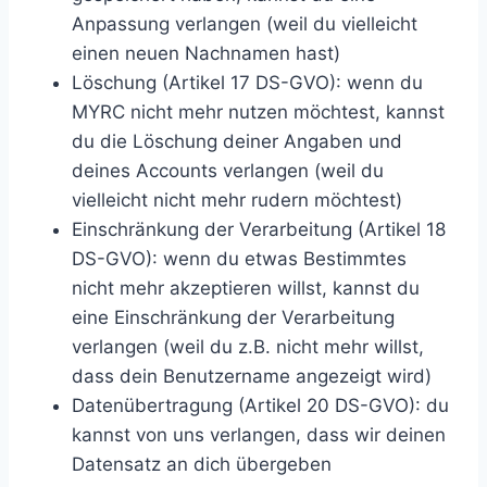
Anpassung verlangen (weil du vielleicht
einen neuen Nachnamen hast)
Löschung (Artikel 17 DS-GVO): wenn du
MYRC nicht mehr nutzen möchtest, kannst
du die Löschung deiner Angaben und
deines Accounts verlangen (weil du
vielleicht nicht mehr rudern möchtest)
Einschränkung der Verarbeitung (Artikel 18
DS-GVO): wenn du etwas Bestimmtes
nicht mehr akzeptieren willst, kannst du
eine Einschränkung der Verarbeitung
verlangen (weil du z.B. nicht mehr willst,
dass dein Benutzername angezeigt wird)
Datenübertragung (Artikel 20 DS-GVO): du
kannst von uns verlangen, dass wir deinen
Datensatz an dich übergeben