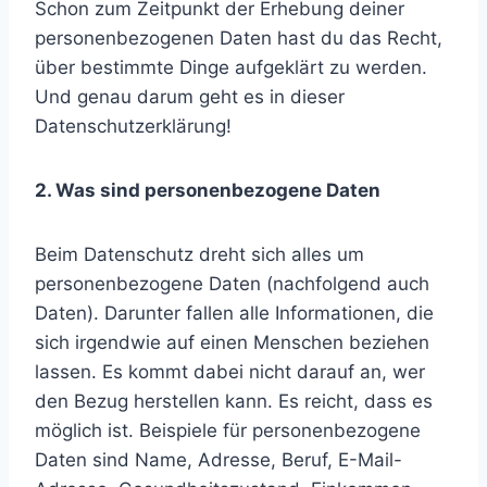
Schon zum Zeitpunkt der Erhebung deiner
personenbezogenen Daten hast du das Recht,
über bestimmte Dinge aufgeklärt zu werden.
Und genau darum geht es in dieser
Datenschutzerklärung!
2. Was sind personenbezogene Daten
Beim Datenschutz dreht sich alles um
personenbezogene Daten (nachfolgend auch
Daten). Darunter fallen alle Informationen, die
sich irgendwie auf einen Menschen beziehen
lassen. Es kommt dabei nicht darauf an, wer
den Bezug herstellen kann. Es reicht, dass es
möglich ist. Beispiele für personenbezogene
Daten sind Name, Adresse, Beruf, E-Mail-