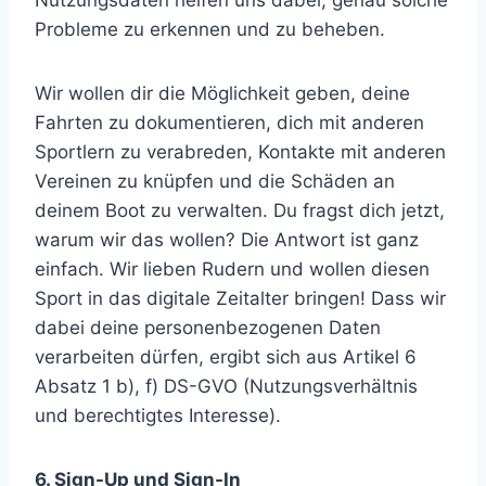
Nutzungsdaten helfen uns dabei, genau solche
Probleme zu erkennen und zu beheben.
Wir wollen dir die Möglichkeit geben, deine
Fahrten zu dokumentieren, dich mit anderen
Sportlern zu verabreden, Kontakte mit anderen
Vereinen zu knüpfen und die Schäden an
deinem Boot zu verwalten. Du fragst dich jetzt,
warum wir das wollen? Die Antwort ist ganz
einfach. Wir lieben Rudern und wollen diesen
Sport in das digitale Zeitalter bringen! Dass wir
dabei deine personenbezogenen Daten
verarbeiten dürfen, ergibt sich aus Artikel 6
Absatz 1 b), f) DS-GVO (Nutzungsverhältnis
und berechtigtes Interesse).
6. Sign-Up und Sign-In