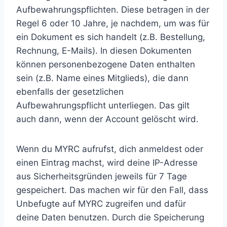
Aufbewahrungspflichten. Diese betragen in der
Regel 6 oder 10 Jahre, je nachdem, um was für
ein Dokument es sich handelt (z.B. Bestellung,
Rechnung, E-Mails). In diesen Dokumenten
können personenbezogene Daten enthalten
sein (z.B. Name eines Mitglieds), die dann
ebenfalls der gesetzlichen
Aufbewahrungspflicht unterliegen. Das gilt
auch dann, wenn der Account gelöscht wird.
Wenn du MYRC aufrufst, dich anmeldest oder
einen Eintrag machst, wird deine IP-Adresse
aus Sicherheitsgründen jeweils für 7 Tage
gespeichert. Das machen wir für den Fall, dass
Unbefugte auf MYRC zugreifen und dafür
deine Daten benutzen. Durch die Speicherung