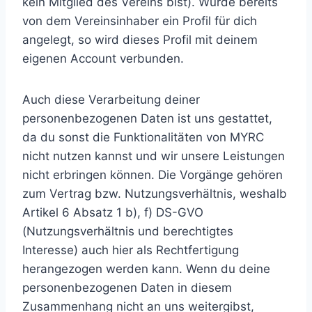
kein Mitglied des Vereins bist). Wurde bereits
von dem Vereinsinhaber ein Profil für dich
angelegt, so wird dieses Profil mit deinem
eigenen Account verbunden.
Auch diese Verarbeitung deiner
personenbezogenen Daten ist uns gestattet,
da du sonst die Funktionalitäten von MYRC
nicht nutzen kannst und wir unsere Leistungen
nicht erbringen können. Die Vorgänge gehören
zum Vertrag bzw. Nutzungsverhältnis, weshalb
Artikel 6 Absatz 1 b), f) DS-GVO
(Nutzungsverhältnis und berechtigtes
Interesse) auch hier als Rechtfertigung
herangezogen werden kann. Wenn du deine
personenbezogenen Daten in diesem
Zusammenhang nicht an uns weitergibst,