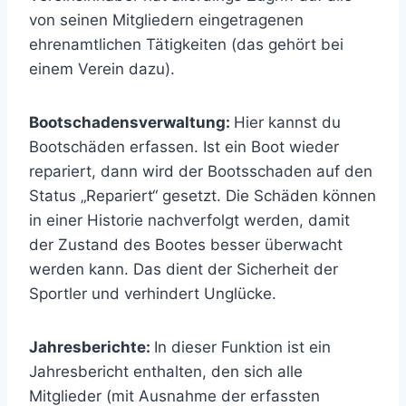
von seinen Mitgliedern eingetragenen
ehrenamtlichen Tätigkeiten (das gehört bei
einem Verein dazu).
Bootschadensverwaltung:
Hier kannst du
Bootschäden erfassen. Ist ein Boot wieder
repariert, dann wird der Bootsschaden auf den
Status „Repariert“ gesetzt. Die Schäden können
in einer Historie nachverfolgt werden, damit
der Zustand des Bootes besser überwacht
werden kann. Das dient der Sicherheit der
Sportler und verhindert Unglücke.
Jahresberichte:
In dieser Funktion ist ein
Jahresbericht enthalten, den sich alle
Mitglieder (mit Ausnahme der erfassten