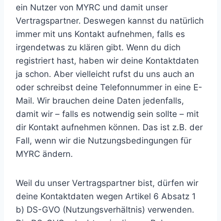
ein Nutzer von MYRC und damit unser
Vertragspartner. Deswegen kannst du natürlich
immer mit uns Kontakt aufnehmen, falls es
irgendetwas zu klären gibt. Wenn du dich
registriert hast, haben wir deine Kontaktdaten
ja schon. Aber vielleicht rufst du uns auch an
oder schreibst deine Telefonnummer in eine E-
Mail. Wir brauchen deine Daten jedenfalls,
damit wir – falls es notwendig sein sollte – mit
dir Kontakt aufnehmen können. Das ist z.B. der
Fall, wenn wir die Nutzungsbedingungen für
MYRC ändern.
Weil du unser Vertragspartner bist, dürfen wir
deine Kontaktdaten wegen Artikel 6 Absatz 1
b) DS-GVO (Nutzungsverhältnis) verwenden.