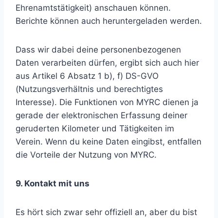
Ehrenamtstätigkeit) anschauen können.
Berichte können auch heruntergeladen werden.
Dass wir dabei deine personenbezogenen
Daten verarbeiten dürfen, ergibt sich auch hier
aus Artikel 6 Absatz 1 b), f) DS-GVO
(Nutzungsverhältnis und berechtigtes
Interesse). Die Funktionen von MYRC dienen ja
gerade der elektronischen Erfassung deiner
geruderten Kilometer und Tätigkeiten im
Verein. Wenn du keine Daten eingibst, entfallen
die Vorteile der Nutzung von MYRC.
9. Kontakt mit uns
Es hört sich zwar sehr offiziell an, aber du bist