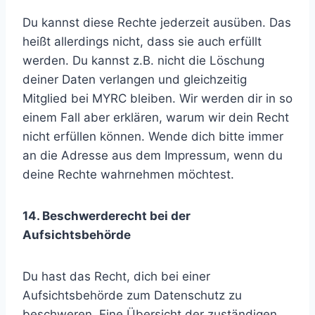
Du kannst diese Rechte jederzeit ausüben. Das
heißt allerdings nicht, dass sie auch erfüllt
werden. Du kannst z.B. nicht die Löschung
deiner Daten verlangen und gleichzeitig
Mitglied bei MYRC bleiben. Wir werden dir in so
einem Fall aber erklären, warum wir dein Recht
nicht erfüllen können. Wende dich bitte immer
an die Adresse aus dem Impressum, wenn du
deine Rechte wahrnehmen möchtest.
14. Beschwerderecht bei der
Aufsichtsbehörde
Du hast das Recht, dich bei einer
Aufsichtsbehörde zum Datenschutz zu
beschweren. Eine Übersicht der zuständigen