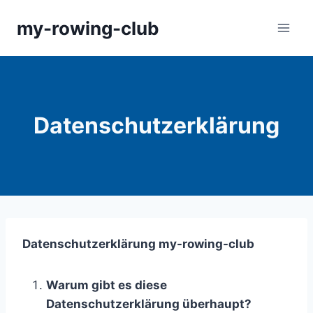
Zum
my-rowing-club
Inhalt
springen
Datenschutzerklärung
Datenschutzerklärung my-rowing-club
Warum gibt es diese
Datenschutzerklärung überhaupt?