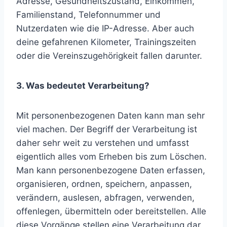
Adresse, Gesundheitszustand, Einkommen,
Familienstand, Telefonnummer und
Nutzerdaten wie die IP-Adresse. Aber auch
deine gefahrenen Kilometer, Trainingszeiten
oder die Vereinszugehörigkeit fallen darunter.
3. Was bedeutet Verarbeitung?
Mit personenbezogenen Daten kann man sehr
viel machen. Der Begriff der Verarbeitung ist
daher sehr weit zu verstehen und umfasst
eigentlich alles vom Erheben bis zum Löschen.
Man kann personenbezogene Daten erfassen,
organisieren, ordnen, speichern, anpassen,
verändern, auslesen, abfragen, verwenden,
offenlegen, übermitteln oder bereitstellen. Alle
diese Vorgänge stellen eine Verarbeitung dar.