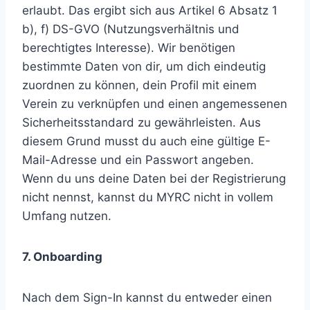
erlaubt. Das ergibt sich aus Artikel 6 Absatz 1
b), f) DS-GVO (Nutzungsverhältnis und
berechtigtes Interesse). Wir benötigen
bestimmte Daten von dir, um dich eindeutig
zuordnen zu können, dein Profil mit einem
Verein zu verknüpfen und einen angemessenen
Sicherheitsstandard zu gewährleisten. Aus
diesem Grund musst du auch eine gültige E-
Mail-Adresse und ein Passwort angeben.
Wenn du uns deine Daten bei der Registrierung
nicht nennst, kannst du MYRC nicht in vollem
Umfang nutzen.
7. Onboarding
Nach dem Sign-In kannst du entweder einen