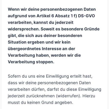
Wenn wir deine personenbezogenen Daten
aufgrund von Artikel 6 Absatz 1 f) DS-GVO
verarbeiten, kannst du jederzeit
widersprechen. Soweit es besondere Gründe
gibt, die sich aus deiner besonderen
Situation ergeben und wir kein
übergeordnetes Interesse an der
Verarbeitung haben, werden wir die
Verarbeitung stoppen.
Sofern du uns eine Einwilligung erteilt hast,
dass wir deine personenbezogenen Daten
verarbeiten dürfen, darfst du diese Einwilligung
jederzeit zurücknehmen (widerrufen). Hierzu
musst du keinen Grund angeben.